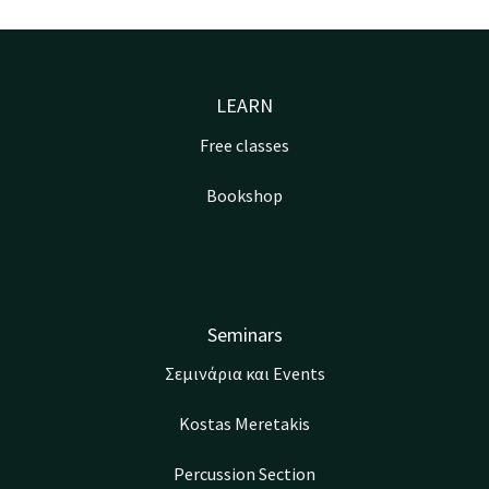
LEARN
Free classes
Bookshop
Seminars
Σεμινάρια και Events
Kostas Meretakis
Percussion Section