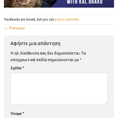
Trackbacks are closed, but you can
post a comment
.
←
Previous
Αφήστε μια απάντηση
Η ηλ. διεύθυνση σας δεν δημοσιεύεται.
Τα
υποχρεωτικά πεδία σημειώνονται με
*
Σχόλιο
*
Όνομα
*