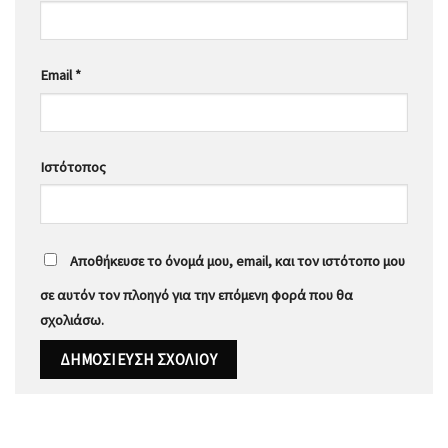
Email
*
Ιστότοπος
Αποθήκευσε το όνομά μου, email, και τον ιστότοπο μου
σε αυτόν τον πλοηγό για την επόμενη φορά που θα
σχολιάσω.