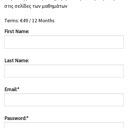
στις σελίδες των μαθημάτων
Terms:
€49 / 12 Months
First Name:
Last Name:
Email:*
Password:*