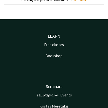
LEARN
Free classes
Bookshop
Seminars
Σεμινάρια και Events
Kostas Meretakis