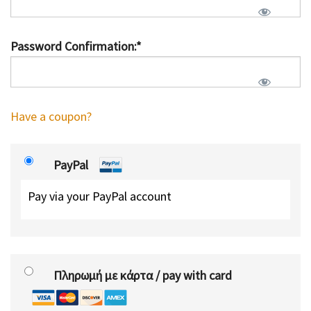
Password Confirmation:*
Have a coupon?
PayPal
Pay via your PayPal account
Πληρωμή με κάρτα / pay with card