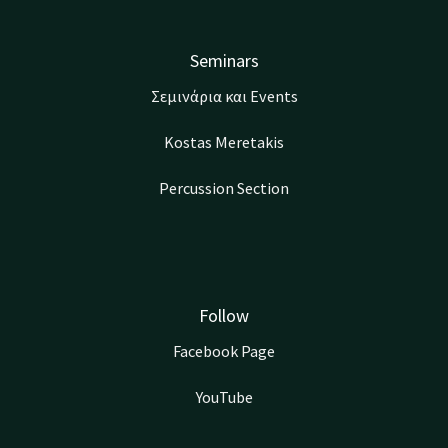
Seminars
Σεμινάρια και Events
Kostas Meretakis
Percussion Section
Follow
Facebook Page
YouTube