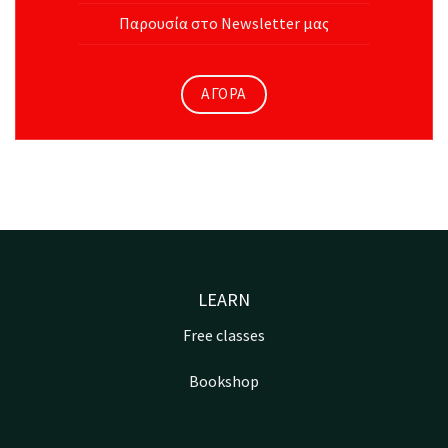
Παρουσία στο Newsletter μας
ΑΓΟΡΑ
LEARN
Free classes
Bookshop