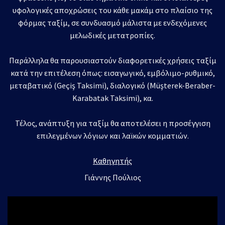
υφολογικές αποχρώσεις του κάθε μακάμ στο πλαίσιο της
φόρμας ταξίμ, σε συνδυασμό μάλιστα με ενδεχόμενες
μελωδικές μετατροπίες.
Παράλληλα θα παρουσιαστούν διαφορετικές χρήσεις ταξίμ
κατά την επιτέλεση όπως: εισαγωγικό, εμβόλιμο-ρυθμικό,
μεταβατικό (Geçiş Taksimi), διαλογικό (Müşterek-Beraber-
Karabatak Taksimi), κα.
Τέλος, ανάπτυξη για ταξίμ θα αποτελέσει η προσέγγιση
επιλεγμένων λόγιων και λαϊκών κομματιών.
Καθηγητής
Γιάννης Πούλιος