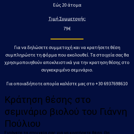
Εώς 20 άτομα
Τιμή Συμμετοχής:
79€
Για να δηλώσετε συμμετοχή και να κρατήσετε θέση
συμπληρώστε τη φόρμα που ακολουθεί. Τα στοιχεία σας θα
χρησιμοποιηθούν αποκλειστικά για την κρατηση θέσης στο
συγκεκριμένο σεμινάριο.
Για οποιαδήποτε απορία καλέστε μας στο +30 6937698610