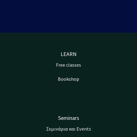
LEARN
Free classes
Bookshop
Seminars
Σεμινάρια και Events