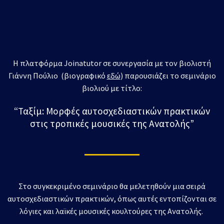
Η πλατφόρμα Joinatutor σε συνεργασία με τον βιολιστή
Γιάννη Πούλιο (βιογραφικό
εδώ
) παρουσιάζει το σεμινάριο
βιολιού με τίτλο:
“Ταξίμ: Μορφές αυτοσχεδιαστικών πρακτικών
στις τροπικές μουσικές της Ανατολής”
Στο συγκεκριμένο σεμινάριο θα μελετηθούν μια σειρά
αυτοσχεδιαστικών πρακτικών, όπως αυτές εντοπίζονται σε
λόγιες και λαϊκές μουσικές κουλτούρες της Ανατολής.