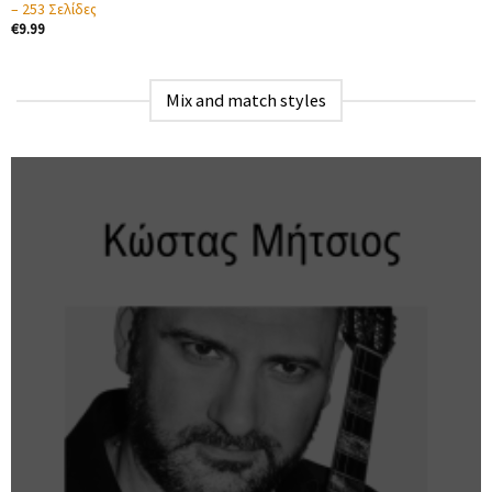
– 253 Σελίδες
€
9.99
Mix and match styles