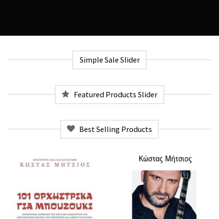
Simple Sale Slider
Featured Products Slider
Best Selling Products