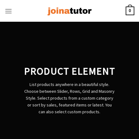
Skip
to
0
content
PRODUCT ELEMENT
List products anywhere in a beautiful style.
Choose between Slider, Rows, Grid and Masonry
Style. Select products from a custom category
or sort by sales, featured items or latest. You
can also select custom products.