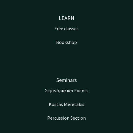
LEARN
Free classes
Bookshop
Seminars
Σεμινάρια και Events
Kostas Meretakis
Percussion Section