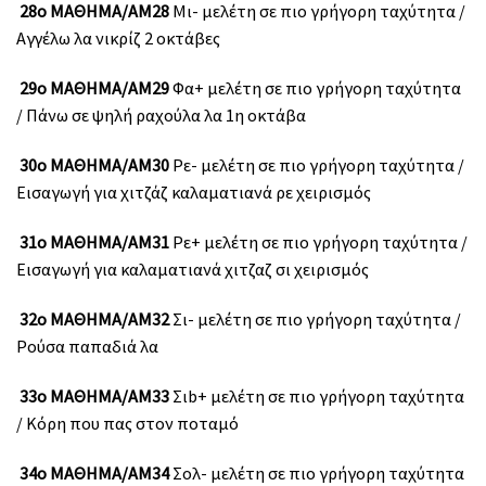
28ο ΜΑΘΗΜΑ/ΑΜ28
Μι- μελέτη σε πιο γρήγορη ταχύτητα /
Αγγέλω λα νικρίζ 2 οκτάβες
29ο ΜΑΘΗΜΑ/ΑΜ29
Φα+ μελέτη σε πιο γρήγορη ταχύτητα
/ Πάνω σε ψηλή ραχούλα λα 1η οκτάβα
30ο ΜΑΘΗΜΑ/ΑΜ30
Ρε- μελέτη σε πιο γρήγορη ταχύτητα /
Εισαγωγή για χιτζάζ καλαματιανά ρε χειρισμός
31ο ΜΑΘΗΜΑ/ΑΜ31
Ρε+ μελέτη σε πιο γρήγορη ταχύτητα /
Εισαγωγή για καλαματιανά χιτζαζ σι χειρισμός
32ο ΜΑΘΗΜΑ/ΑΜ32
Σι- μελέτη σε πιο γρήγορη ταχύτητα /
Ρούσα παπαδιά λα
33ο ΜΑΘΗΜΑ/ΑΜ33
Σιb+ μελέτη σε πιο γρήγορη ταχύτητα
/ Κόρη που πας στον ποταμό
34ο ΜΑΘΗΜΑ/ΑΜ34
Σολ- μελέτη σε πιο γρήγορη ταχύτητα