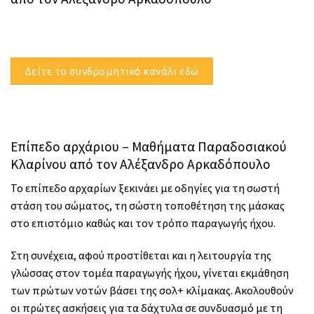
Δείτε το συνδρομητικό κανάλι εδώ
Επίπεδο αρχάριου – Μαθήματα Παραδοσιακού
Κλαρίνου από τoν Αλέξανδρο Αρκαδόπουλο
Το επίπεδο αρχαρίων ξεκινάει με οδηγίες για τη σωστή
στάση του σώματος, τη σώστη τοποθέτηση της μάσκας
στο επιστόμιο καθώς και τον τρόπο παραγωγής ήχου.
Στη συνέχεια, αφού προστίθεται και η λειτουργία της
γλώσσας στον τομέα παραγωγής ήχου, γίνεται εκμάθηση
των πρώτων νοτών βάσει της σολ+ κλίμακας. Ακολουθούν
οι πρώτες ασκήσεις για τα δάχτυλα σε συνδυασμό με τη