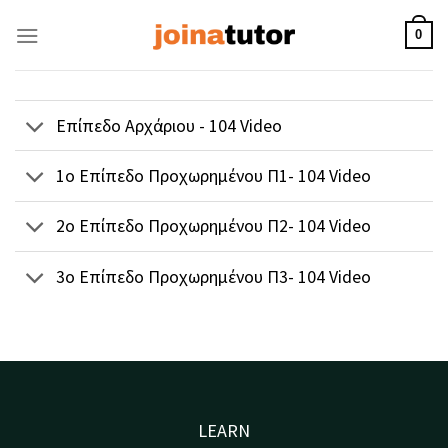
Skip
to
0
content
Επίπεδο Αρχάριου - 104 Video
1ο Επίπεδο Προχωρημένου Π1- 104 Video
2ο Επίπεδο Προχωρημένου Π2- 104 Video
3ο Επίπεδο Προχωρημένου Π3- 104 Video
LEARN