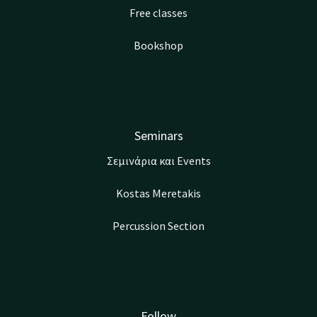
Free classes
Bookshop
Seminars
Σεμινάρια και Events
Kostas Meretakis
Percussion Section
Follow