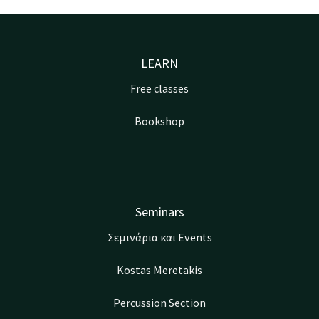
LEARN
Free classes
Bookshop
Seminars
Σεμινάρια και Events
Kostas Meretakis
Percussion Section