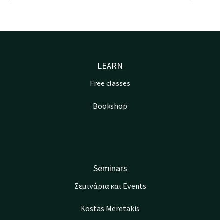
LEARN
Free classes
Bookshop
Seminars
Σεμινάρια και Events
Kostas Meretakis