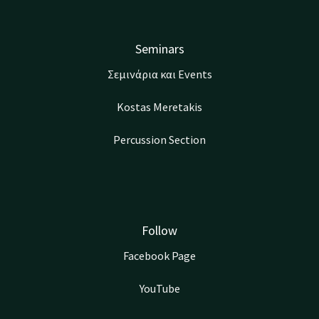
Seminars
Σεμινάρια και Events
Kostas Meretakis
Percussion Section
Follow
Facebook Page
YouTube