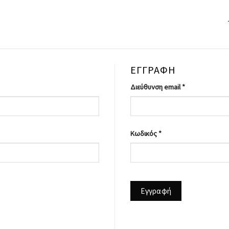
ΕΓΓΡΑΦΉ
Διεύθυνση email
*
Κωδικός
*
Εγγραφή