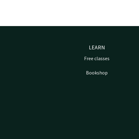
LEARN
Free classes
Bookshop