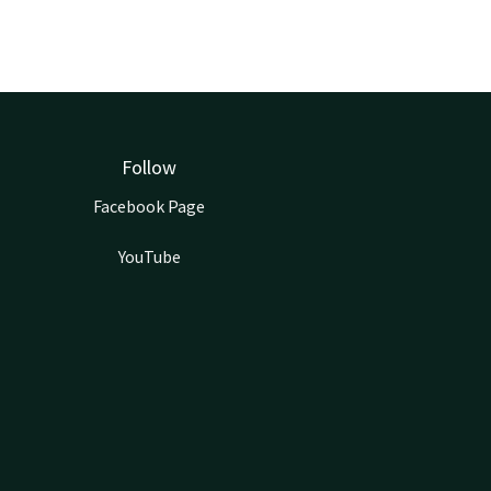
Follow
Facebook Page
YouTube